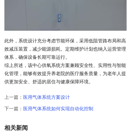
此外，系统设计充分考虑节能环保，采用低阻管路布局和高
效减压装置，减少能源损耗。定期维护计划也纳入运营管理
体系，确保设备长期可靠运行。
综上所述，该中心供氧系统方案兼顾安全性、实用性与智能
化管理，能够有效提升养老院的医疗服务质量，为老年人提
供更加安全、舒适的居住与健康保障环境。
上一篇：
医用气体系统方案设计
下一篇：
医用气体系统如何实现自动化控制
相关新闻