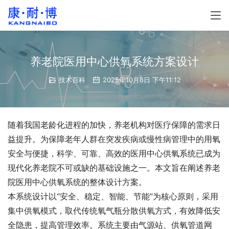
养老院医用中心供氧系统方案设计
技术百科
2025年10月8日 下午11:12
随着我国老龄化进程的加快，养老机构对医疗保障的需求日
益提升。为保障老年人群在突发疾病或慢性病管理中的用氧
安全与便捷，科学、可靠、高效的医用中心供氧系统已成为
现代化养老院不可或缺的基础设施之一。本文旨在阐述养老
院医用中心供氧系统的整体设计方案。
本系统设计以“安全、稳定、智能、节能”为核心原则，采用
集中供氧模式，取代传统氧气瓶分散供氧方式，有效降低安
全隐患，提高管理效率。系统主要由气源站、供氧管道网