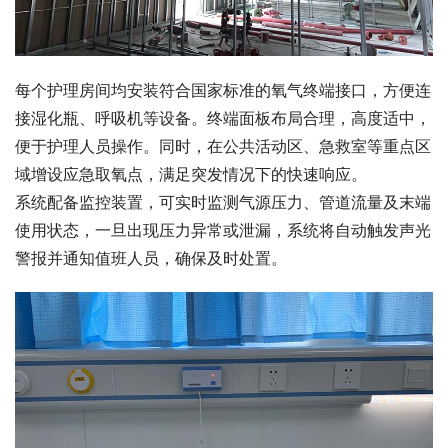
每个护理房间均安装符合国家标准的氧气终端接口，方便连
接湿化瓶、呼吸机等设备。终端面板布局合理，高度适中，
便于护理人员操作。同时，在公共活动区、急救室等重点区
域增设应急取氧点，满足突发情况下的快速响应。
系统配备监控装置，可实时监测气源压力、管道流量及末端
使用状态，一旦出现压力异常或泄漏，系统将自动触发声光
警报并通知值班人员，确保及时处置。