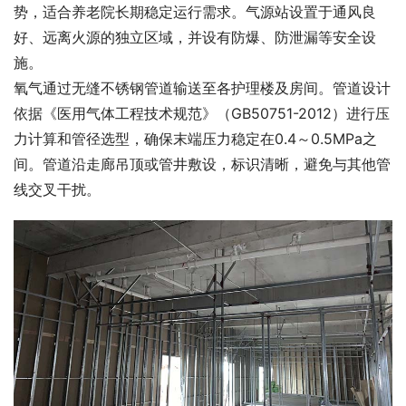
势，适合养老院长期稳定运行需求。气源站设置于通风良
好、远离火源的独立区域，并设有防爆、防泄漏等安全设
施。
氧气通过无缝不锈钢管道输送至各护理楼及房间。管道设计
依据《医用气体工程技术规范》（GB50751-2012）进行压
力计算和管径选型，确保末端压力稳定在0.4～0.5MPa之
间。管道沿走廊吊顶或管井敷设，标识清晰，避免与其他管
线交叉干扰。