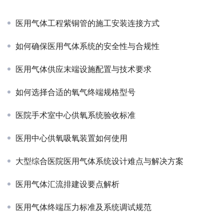
医用气体工程紫铜管的施工安装连接方式
如何确保医用气体系统的安全性与合规性
医用气体供应末端设施配置与技术要求
如何选择合适的氧气终端规格型号
医院手术室中心供氧系统验收标准
医用中心供氧吸氧装置如何使用
大型综合医院医用气体系统设计难点与解决方案
医用气体汇流排建设要点解析
医用气体终端压力标准及系统调试规范