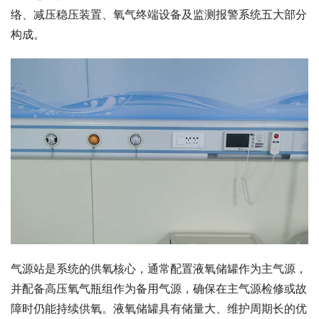
络、减压稳压装置、氧气终端设备及监测报警系统五大部分
构成。
气源站是系统的供氧核心，通常配置液氧储罐作为主气源，
并配备高压氧气瓶组作为备用气源，确保在主气源检修或故
障时仍能持续供氧。液氧储罐具有储量大、维护周期长的优