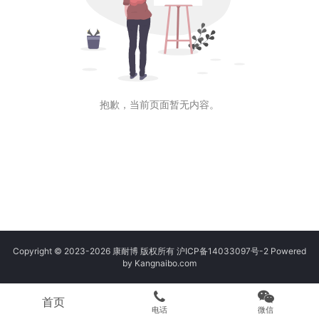
抱歉，当前页面暂无内容。
Copyright © 2023-2026 康耐博 版权所有
沪ICP备14033097号-2
Powered
by Kangnaibo.com
首页
电话
微信