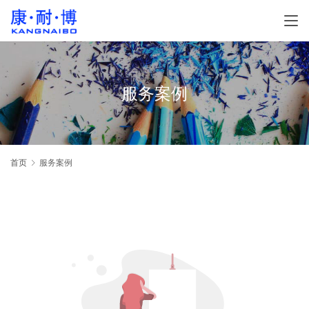
服务案例
首页
服务案例