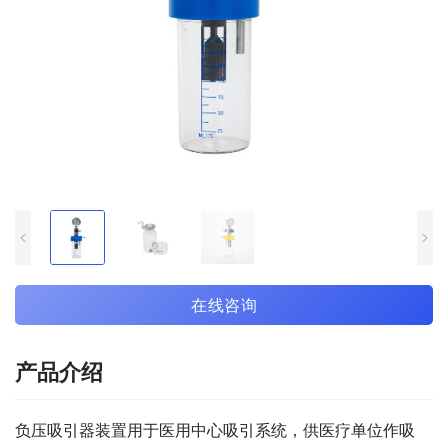
在线咨询
产品介绍
负压吸引器装置用于医用中心吸引系统，供医疗单位作吸