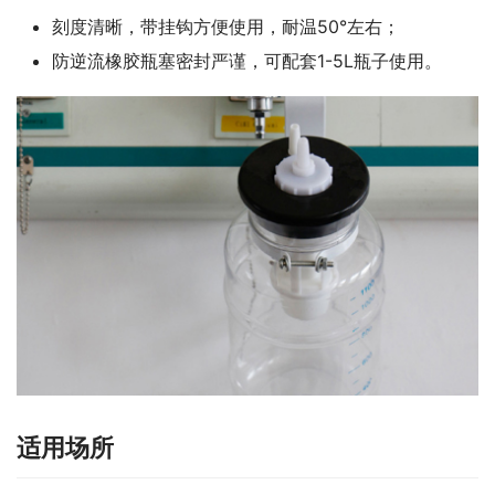
刻度清晰，带挂钩方便使用，耐温50°左右；
防逆流橡胶瓶塞密封严谨，可配套1-5L瓶子使用。
适用场所