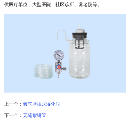
供医疗单位，大型医院、社区诊所、养老院等。
上一个：
氧气墙插式湿化瓶
下一个：
无缝紫铜管