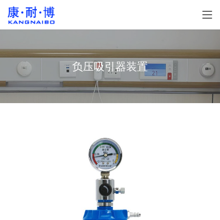
负压吸引器装置