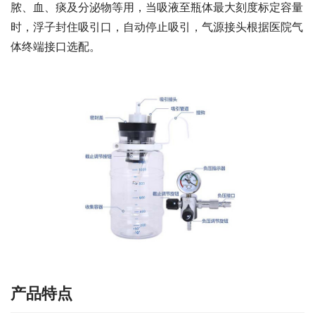
脓、血、痰及分泌物等用，当吸液至瓶体最大刻度标定容量
时，浮子封住吸引口，自动停止吸引，气源接头根据医院气
体终端接口选配。
产品特点