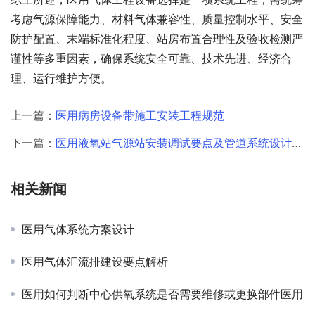
考虑气源保障能力、材料气体兼容性、质量控制水平、安全
防护配置、末端标准化程度、站房布置合理性及验收检测严
谨性等多重因素，确保系统安全可靠、技术先进、经济合
理、运行维护方便。
上一篇：
医用病房设备带施工安装工程规范
下一篇：
医用液氧站气源站安装调试要点及管道系统设计方案
相关新闻
医用气体系统方案设计
医用气体汇流排建设要点解析
医用如何判断中心供氧系统是否需要维修或更换部件医用