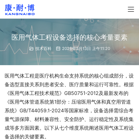
医用气体工程设备选择的核心考量要素
技术百科
2026年3月13日 上午11:20
医用气体工程是医疗机构生命支持系统的核心组成部分，设
备选型直接关系到患者安全、医疗质量和运行可靠性。根据
《医用气体工程技术规范》GB50751-2012及最新发布的
《医用气体管道系统第1部分：压缩医用气体和真空用管道
系统》GB/T44059.1-2024等国家标准，设备选择需综合考
量气源保障、材料兼容性、安全防护、运行稳定性及系统集
成等多方面因素。以下从七个维度系统阐述医用气体工程设
备选择的关键要素。