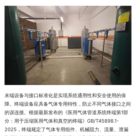
末端设备与接口标准化是实现系统通用性和安全使用的保
障。终端设备应具备气体专用特性，防止不同气体接口之间
的误连接。根据最新发布的《医用气体管道系统终端第1部
分：用于压缩医用气体和真空的终端》GB/T45898.1-
2025，终端规定了气体专用组件、机械阻力、流量、泄漏