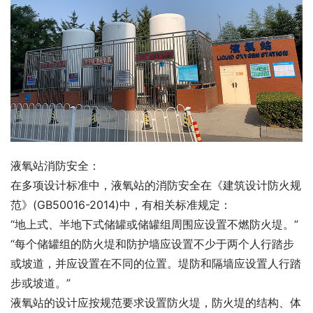
液氧站消防安全：
在多项设计标准中，液氧站的消防安全在《建筑设计防火规
范》(GB50016-2014)中，有相关标准规定：
“地上式、半地下式储罐或储罐组周围应设置不燃防火堤。”
“每个储罐组的防火堤和防护墙应设置不少于两个人行踏步
或坡道，并应设置在不同的位置。堤防和隔墙应设置人行踏
步或坡道。”
液氧站的设计应按规范要求设置防火堤，防火堤的结构、体