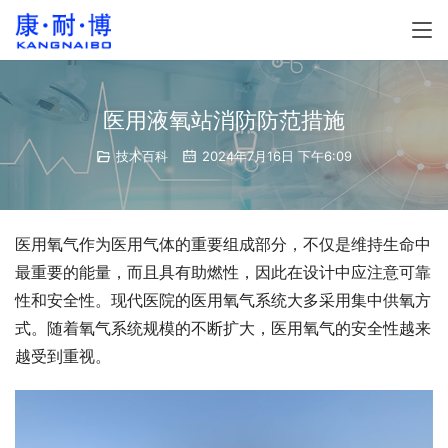
医用液氧站消防防范措施
技术百科
2024年7月16日 下午6:09
医用氧气作为医用气体的重要组成部分，不仅是维持生命中
最重要的能量，而且具有助燃性，因此在设计中应注意可靠
性和安全性。现代医院的医用氧气系统大多采用集中供氧方
式。随着氧气系统规模的不断扩大，医用氧气的安全性越来
越受到重视。