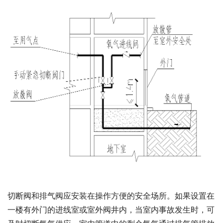
切断阀和排气阀应安装在操作方便的安全场所。如果设置在
一楼有外门的进线室或室外阀井内，当室内事故发生时，可