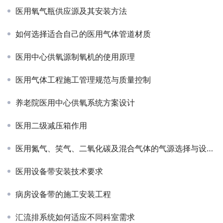
医用氧气瓶供应源及其安装方法
如何选择适合自己的医用气体管道材质
医用中心供氧源制氧机的使用原理
医用气体工程施工管理规范与质量控制
养老院医用中心供氧系统方案设计
医用二级减压箱作用
医用氮气、笑气、二氧化碳及混合气体的气源选择与设计安装规范
医用设备带安装技术要求
病房设备带的施工安装工程
汇流排系统如何适应不同科室需求