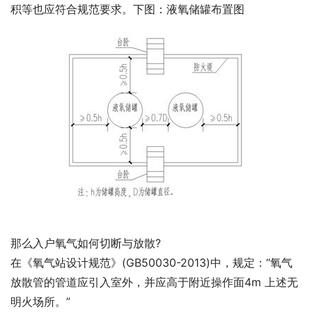
积等也应符合规范要求。下图：液氧储罐布置图
那么入户氧气如何切断与放散?
在《氧气站设计规范》(GB50030-2013)中，规定：“氧气
放散管的管道应引入室外，并应高于附近操作面4m 上述无
明火场所。”