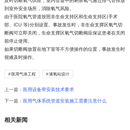
及时切断氧气供应，室内管道中的剩余氧气通过排气管排放
到室外安全场所，消除氧气风险。
由于医院氧气管道按照非生命支持区和生命支持区(手术
部、ICU 等)分别设置。事故发生时，非生命支撑区氧气切
断阀可立即关闭，生命支撑区氧气切断阀应保证患者在关闭
前停止使用。
如果切断阀放置在地下室等不方便操作的位置，事故发生时
很难及时操作。
医用气体工程
液氧站设计
上一篇：
医用设备带安装技术要求
下一篇：
医用气体系统管道安装施工需要注意什么
相关新闻