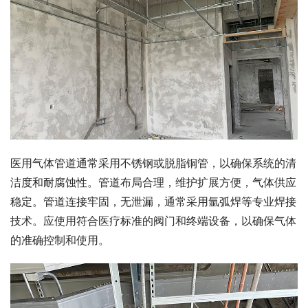
医用气体管道通常采用不锈钢或脱脂铜管，以确保系统的清
洁度和耐腐蚀性。管道布局合理，维护扩展方便，气体供应
稳定。管道连接牢固，无泄漏，通常采用氩弧焊等专业焊接
技术。应使用符合医疗标准的阀门和终端设备，以确保气体
的准确控制和使用。