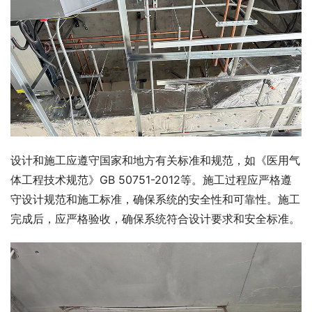
设计和施工应遵守国家和地方有关标准和规范，如《医用气
体工程技术规范》GB 50751-2012等。施工过程应严格遵
守设计规范和施工标准，确保系统的安全性和可靠性。施工
完成后，应严格验收，确保系统符合设计要求和安全标准。