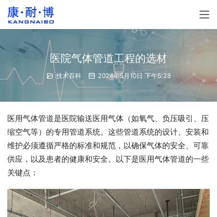
医院气体管道工程的选材
技术百科
2024年5月10日 下午5:28
医用气体管道是医院输送医用气体（如氧气、负压吸引、压
缩空气等）的专用管道系统。这些管道系统的设计、安装和
维护必须遵循严格的标准和规范，以确保气体的安全、可靠
供应，以及患者的健康和安全。以下是医用气体管道的一些
关键点：