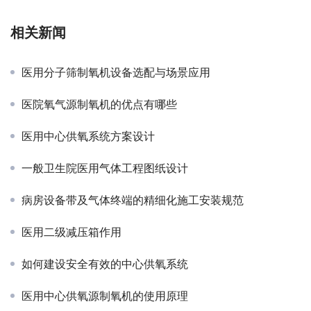
相关新闻
医用分子筛制氧机设备选配与场景应用
医院氧气源制氧机的优点有哪些
医用中心供氧系统方案设计
一般卫生院医用气体工程图纸设计
病房设备带及气体终端的精细化施工安装规范
医用二级减压箱作用
如何建设安全有效的中心供氧系统
医用中心供氧源制氧机的使用原理