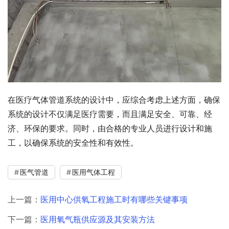
在医疗气体管道系统的设计中，应综合考虑上述方面，确保
系统的设计不仅满足医疗需要，而且满足安全、可靠、经
济、环保的要求。同时，由合格的专业人员进行设计和施
工，以确保系统的安全性和有效性。
医气管道
医用气体工程
上一篇：
医用中心供氧工程施工时有哪些关键事项
下一篇：
医用氧气瓶供应源及其安装方法