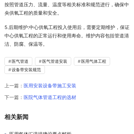
按照管道压力、流量、温度等相关标准和规范进行，确保中
央供氧工程的质量和安全。
5.后期维护:中心供氧工程投入使用后，需要定期维护，保证
中心供氧工程的正常运行和使用寿命。维护内容包括管道清
洁、防腐、保温等。
医气管道
医气管道安装
医用气体工程
设备带安装规范
上一篇：
医用安装设备带施工安装
下一篇：
医院气体管道工程的选材
相关新闻