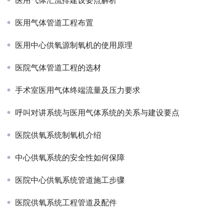
医用气体汇流排建设要点解析
医用气体管道工程布置
医用中心供氧源制氧机的使用原理
医院气体管道工程的选材
手术室医用气体终端流量及压力要求
呼叫对讲系统与医用气体系统的关系与建设要点
医院供氧系统制氧机介绍
中心供氧系统的安全性如何保障
医院中心供氧系统管道施工步骤
医院供氧系统工程管道及配件