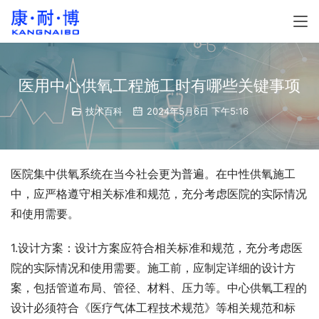
医用中心供氧工程施工时有哪些关键事项
技术百科
2024年5月6日 下午5:16
医院集中供氧系统在当今社会更为普遍。在中性供氧施工
中，应严格遵守相关标准和规范，充分考虑医院的实际情况
和使用需要。
1.设计方案：设计方案应符合相关标准和规范，充分考虑医
院的实际情况和使用需要。施工前，应制定详细的设计方
案，包括管道布局、管径、材料、压力等。中心供氧工程的
设计必须符合《医疗气体工程技术规范》等相关规范和标