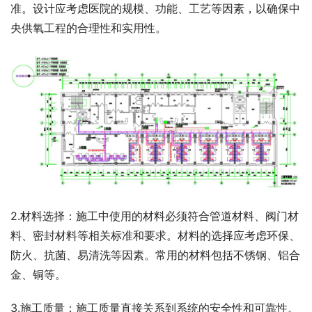
准。设计应考虑医院的规模、功能、工艺等因素，以确保中
央供氧工程的合理性和实用性。
2.材料选择：施工中使用的材料必须符合管道材料、阀门材
料、密封材料等相关标准和要求。材料的选择应考虑环保、
防火、抗菌、易清洗等因素。常用的材料包括不锈钢、铝合
金、铜等。
3.施工质量：施工质量直接关系到系统的安全性和可靠性。