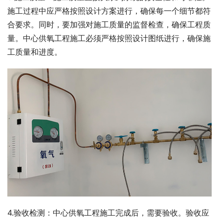
施工过程中应严格按照设计方案进行，确保每一个细节都符
合要求。同时，要加强对施工质量的监督检查，确保工程质
量。中心供氧工程施工必须严格按照设计图纸进行，确保施
工质量和进度。
4.验收检测：中心供氧工程施工完成后，需要验收。验收应