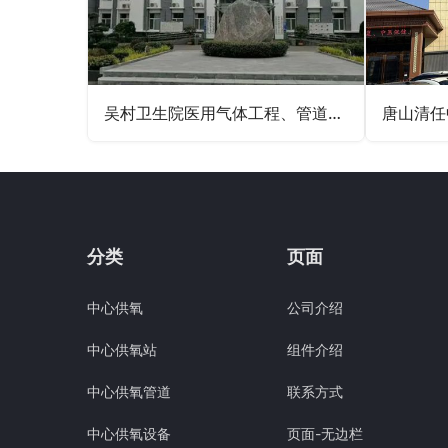
吴村卫生院医用气体工程、管道工程、呼叫对讲工程
分类
页面
中心供氧
公司介绍
中心供氧站
组件介绍
中心供氧管道
联系方式
中心供氧设备
页面-无边栏