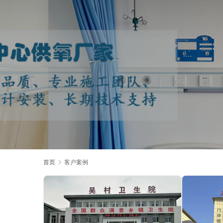
首页
客户案例