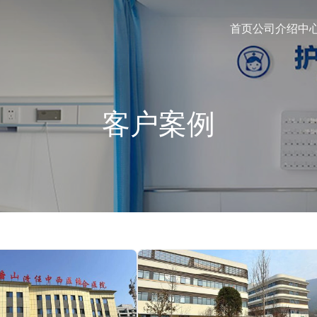
首页
公司介绍
中
客户案例