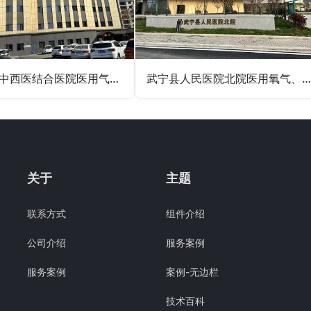
唐山清任中西医结合医院医用气体工程及呼叫对讲工程
武宁县人民医院北院医用氧气、吸引、压缩空气气体工程，液氧储罐氧气站工程
关于
主题
联系方式
组件介绍
公司介绍
服务案例
服务案例
案例-无边栏
技术百科