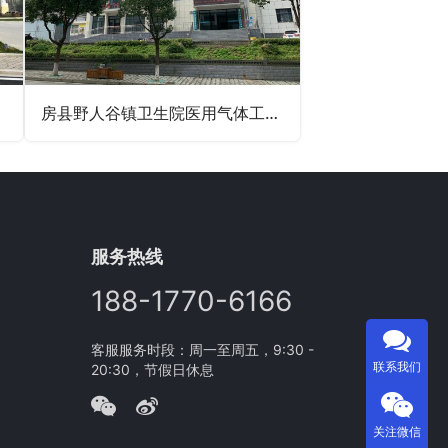
房县野人谷镇卫生院医用气体工程、管道工程
服务热线
188-1770-6166
客服服务时段：周一至周五，9:30 -
联系我们
20:30，节假日休息
关注微信