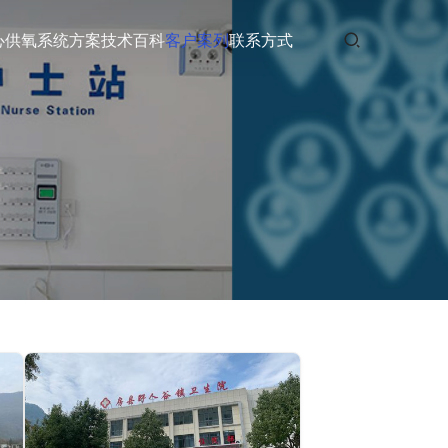
心供氧
系统方案
技术百科
客户案列
联系方式