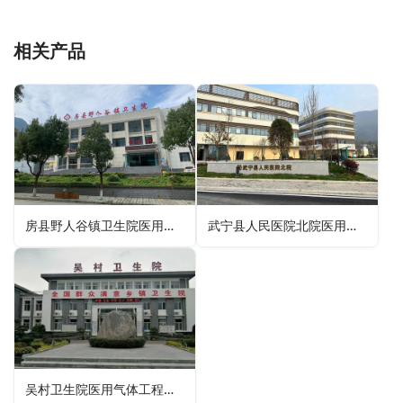
相关产品
房县野人谷镇卫生院医用气体工程、管道工程
武宁县人民医院北院医用氧气、吸引、压缩空气气体工程，液氧储罐氧气站工程
吴村卫生院医用气体工程、管道工程、呼叫对讲工程