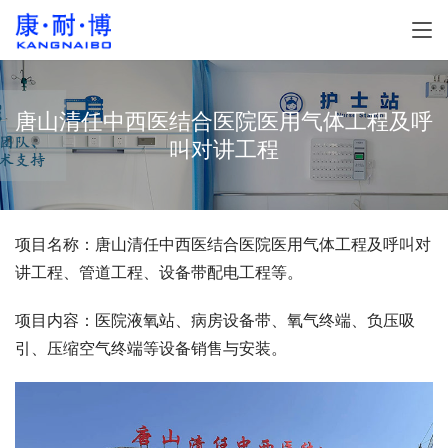
唐山清任中西医结合医院医用气体工程及呼
叫对讲工程
项目名称：唐山清任中西医结合医院医用气体工程及呼叫对
讲工程、管道工程、设备带配电工程等。
项目内容：医院液氧站、病房设备带、氧气终端、负压吸
引、压缩空气终端等设备销售与安装。