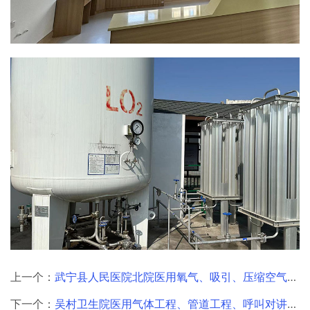
上一个：
武宁县人民医院北院医用氧气、吸引、压缩空气气体工程，液氧储罐氧气站工程
下一个：
吴村卫生院医用气体工程、管道工程、呼叫对讲工程