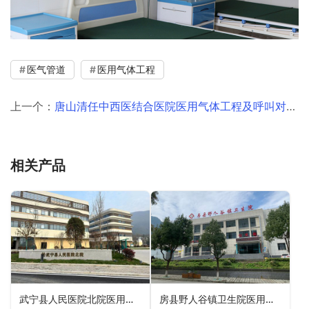
医气管道
医用气体工程
上一个：
唐山清任中西医结合医院医用气体工程及呼叫对讲工程
相关产品
武宁县人民医院北院医用氧气、吸引、压缩空气气体工程，液氧储罐氧气站工程
房县野人谷镇卫生院医用气体工程、管道工程