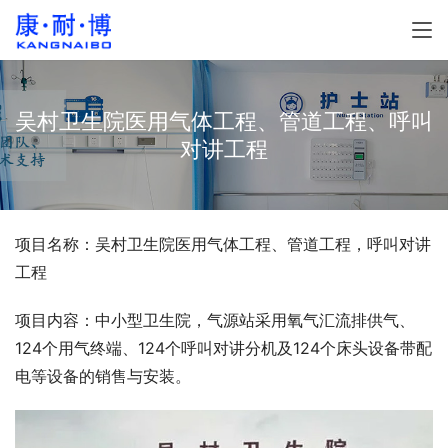
吴村卫生院医用气体工程、管道工程、呼叫
对讲工程
项目名称：吴村卫生院医用气体工程、管道工程，呼叫对讲
工程
项目内容：中小型卫生院，气源站采用氧气汇流排供气、
124个用气终端、124个呼叫对讲分机及124个床头设备带配
电等设备的销售与安装。