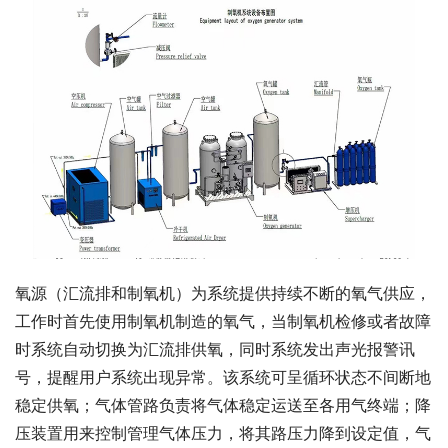
氧源（汇流排和制氧机）为系统提供持续不断的氧气供应，
工作时首先使用制氧机制造的氧气，当制氧机检修或者故障
时系统自动切换为汇流排供氧，同时系统发出声光报警讯
号，提醒用户系统出现异常。该系统可呈循环状态不间断地
稳定供氧；气体管路负责将气体稳定运送至各用气终端；降
压装置用来控制管理气体压力，将其路压力降到设定值，气