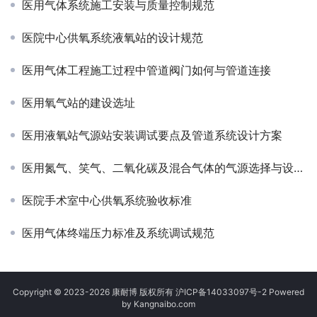
医用气体系统施工安装与质量控制规范
医院中心供氧系统液氧站的设计规范
医用气体工程施工过程中管道阀门如何与管道连接
医用氧气站的建设选址
医用液氧站气源站安装调试要点及管道系统设计方案
医用氮气、笑气、二氧化碳及混合气体的气源选择与设计安装规范
医院手术室中心供氧系统验收标准
医用气体终端压力标准及系统调试规范
Copyright © 2023-2026 康耐博 版权所有
沪ICP备14033097号-2
Powered
by Kangnaibo.com