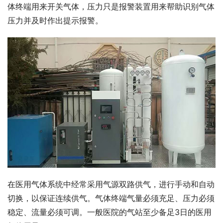
体终端用来开关气体，压力只是报警装置用来帮助识别气体
压力并及时作出提示报警。
在医用气体系统中经常采用气源双路供气，进行手动和自动
切换，以保证连续供气。气体终端气量必须充足、压力必须
稳定、流量必须可调。一般医院的气站至少备足3日的医用