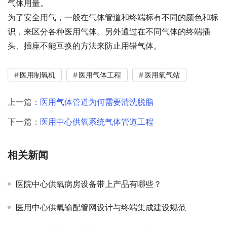
气体用量。
为了安全用气，一般在气体管道和终端标有不同的颜色和标
识，来区分各种医用气体。另外通过在不同气体的终端插
头、插座不能互换的方法来防止用错气体。
医用制氧机
医用气体工程
医用氧气站
上一篇：
医用气体管道为何需要清洗脱脂
下一篇：
医用中心供氧系统气体管道工程
相关新闻
医院中心供氧病房设备带上产品有哪些？
医用中心供氧输配管网设计与终端集成建设规范