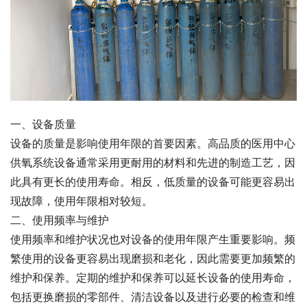
一、设备质量
设备的质量是影响使用年限的首要因素。高品质的医用中心
供氧系统设备通常采用更耐用的材料和先进的制造工艺，因
此具有更长的使用寿命。相反，低质量的设备可能更容易出
现故障，使用年限相对较短。
二、使用频率与维护
使用频率和维护状况也对设备的使用年限产生重要影响。频
繁使用的设备更容易出现磨损和老化，因此需要更加频繁的
维护和保养。定期的维护和保养可以延长设备的使用寿命，
包括更换磨损的零部件、清洁设备以及进行必要的检查和维