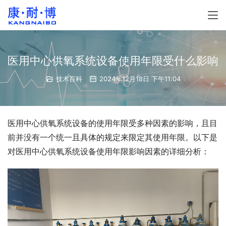
医用中心供氧系统设备使用年限受什么影响
技术百科
2024年12月18日 下午11:04
医用中心供氧系统设备的使用年限受多种因素的影响，且目
前并没有一个统一且具体的规定来限定其使用年限。以下是
对医用中心供氧系统设备使用年限影响因素的详细分析：