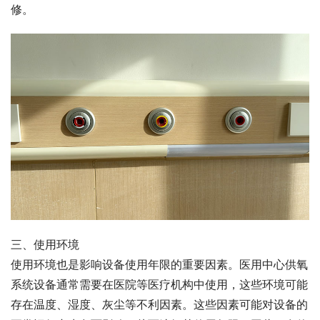
修。
三、使用环境
使用环境也是影响设备使用年限的重要因素。医用中心供氧
系统设备通常需要在医院等医疗机构中使用，这些环境可能
存在温度、湿度、灰尘等不利因素。这些因素可能对设备的