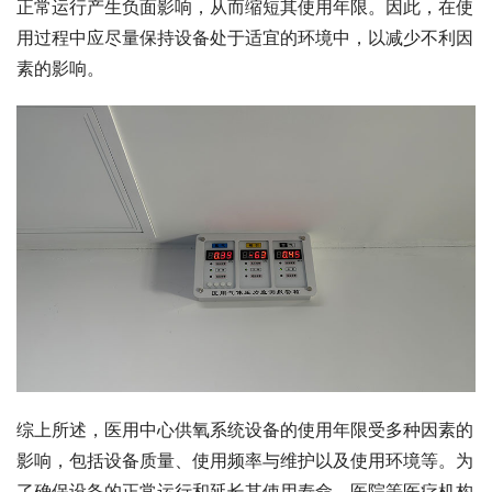
正常运行产生负面影响，从而缩短其使用年限。因此，在使
用过程中应尽量保持设备处于适宜的环境中，以减少不利因
素的影响。
综上所述，医用中心供氧系统设备的使用年限受多种因素的
影响，包括设备质量、使用频率与维护以及使用环境等。为
了确保设备的正常运行和延长其使用寿命，医院等医疗机构