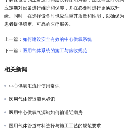
应定期对设备进行维护和保养，并在必要时进行更换或升
级。同时，在选择设备时也应注重其质量和性能，以确保为
患者提供稳定、可靠的医疗服务。
上一篇：
如何建设安全有效的中心供氧系统
下一篇：
医用气体系统的施工与验收规范
相关新闻
中心供氧汇流排使用常识
医用气体管道颜色标识
医用中心供氧气源站如何输送近病房
医用气体管道材料选择与施工工艺的规范要求