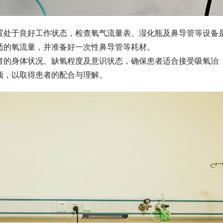
置处于良好工作状态，检查氧气流量表、湿化瓶及鼻导管等设备
适的氧流量，并准备好一次性鼻导管等耗材。
者的身体状况、缺氧程度及意识状态，确保患者适合接受吸氧治
项，以取得患者的配合与理解。