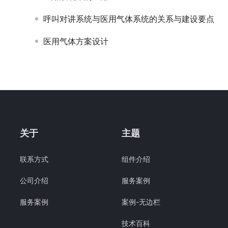
呼叫对讲系统与医用气体系统的关系与建设要点
医用气体方案设计
关于
主题
联系方式
组件介绍
公司介绍
服务案例
服务案例
案例-无边栏
技术百科