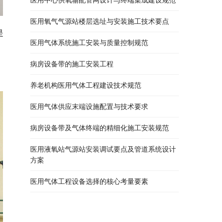
医用氧气气源站楼层选址与安装施工技术要点
是
医用气体系统施工安装与质量控制规范
病房设备带的施工安装工程
养老机构医用气体工程建设技术规范
医用气体供应末端设施配置与技术要求
病房设备带及气体终端的精细化施工安装规范
医用液氧站气源站安装调试要点及管道系统设计
方案
医用气体工程设备选择的核心考量要素