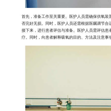
首先，准备工作至关重要。医护人员需确保供氧装
否完好无损。同时，医护人员还需根据医嘱调节合
接下来，进行患者评估与准备。医护人员需评估患
疗。同时，向患者解释吸氧的目的、方法及注意事