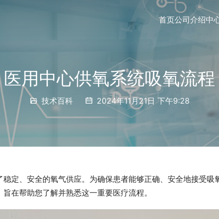
首页
公司介绍
中
医用中心供氧系统吸氧流程
技术百科
2024年11月21日 下午9:28
了稳定、安全的氧气供应。为确保患者能够正确、安全地接受吸
，旨在帮助您了解并熟悉这一重要医疗流程。