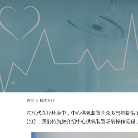
首页
技术百科
在现代医疗环境中，中心供氧装置为众多患者提供
治疗，我们特为您介绍中心供氧装置吸氧操作流程