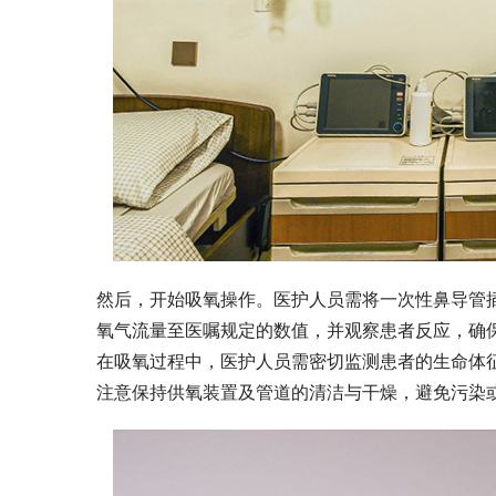
然后，开始吸氧操作。医护人员需将一次性鼻导管
氧气流量至医嘱规定的数值，并观察患者反应，确
在吸氧过程中，医护人员需密切监测患者的生命体
注意保持供氧装置及管道的清洁与干燥，避免污染