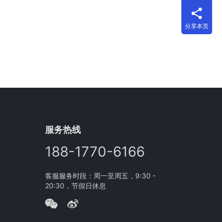
分享本页
服务热线
188-1770-6166
客服服务时段：周一至周五，9:30 -
20:30，节假日休息