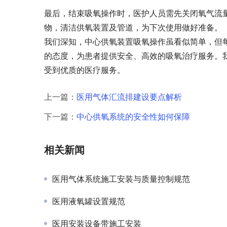
最后，结束吸氧操作时，医护人员需先关闭氧气流
物，清洁供氧装置及管道，为下次使用做好准备。
我们深知，中心供氧装置吸氧操作虽看似简单，但
的态度，为患者提供安全、高效的吸氧治疗服务。
受到优质的医疗服务。
上一篇：
医用气体汇流排建设要点解析
下一篇：
中心供氧系统的安全性如何保障
相关新闻
医用气体系统施工安装与质量控制规范
医用液氧罐设置规范
医用安装设备带施工安装