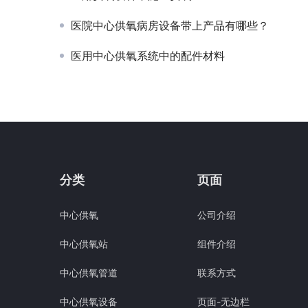
医院中心供氧病房设备带上产品有哪些？
医用中心供氧系统中的配件材料
分类
页面
中心供氧
公司介绍
中心供氧站
组件介绍
中心供氧管道
联系方式
中心供氧设备
页面-无边栏