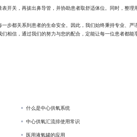
量表开关，再拔出鼻导管，并协助患者取舒适体位。同时，整理
每一步都关系到患者的生命安全。因此，我们始终秉持专业、严
我们相信，通过我们的努力与您的配合，定能让每一位患者都能
什么是中心供氧系统
中心供氧汇流排使用常识
医用液氧罐的应用