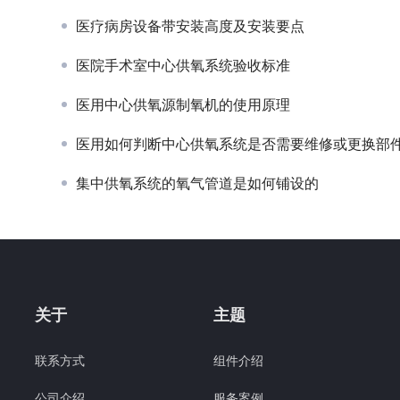
医疗病房设备带安装高度及安装要点
医院手术室中心供氧系统验收标准
医用中心供氧源制氧机的使用原理
医用如何判断中心供氧系统是否需要维修或更换部件医
集中供氧系统的氧气管道是如何铺设的
关于
主题
联系方式
组件介绍
公司介绍
服务案例