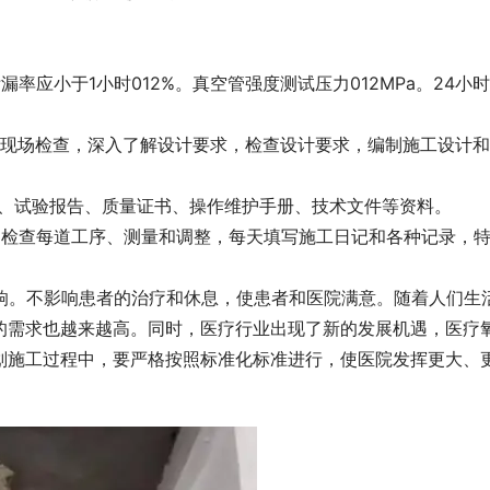
泄漏率应小于1小时012%。真空管强度测试压力012MPa。24小时
行现场检查，深入了解设计要求，检查设计要求，编制施工设计
录、试验报告、质量证书、操作维护手册、技术文件等资料。
细检查每道工序、测量和调整，每天填写施工日记和各种记录，
影响。不影响患者的治疗和休息，使患者和医院满意。随着人们生
的需求也越来越高。同时，医疗行业出现了新的发展机遇，医疗
划施工过程中，要严格按照标准化标准进行，使医院发挥更大、