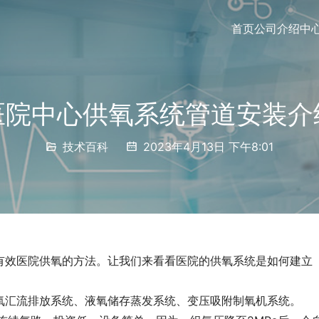
首页
公司介绍
中
医院中心供氧系统管道安装介
技术百科
2023年4月13日 下午8:01
有效医院供氧的方法。让我们来看看医院的供氧系统是如何建立
氧汇流排放系统、液氧储存蒸发系统、变压吸附制氧机系统。