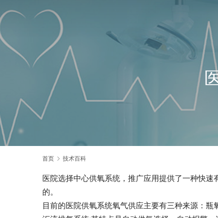
首页
技术百科
医院选择中心供氧系统，推广应用提供了一种快速
的。
目前的医院供氧系统氧气供应主要有三种来源：瓶