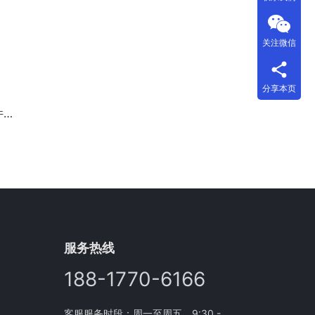
关注微信
分享本页
用
服务热线
188-1770-6166
客服服务时段：周一至周五，9:30 -