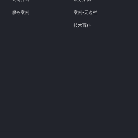
服务案例
案例-无边栏
技术百科