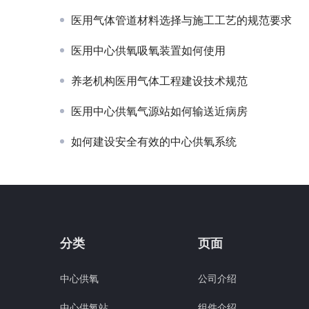
医用气体管道材料选择与施工工艺的规范要求
医用中心供氧吸氧装置如何使用
养老机构医用气体工程建设技术规范
医用中心供氧气源站如何输送近病房
如何建设安全有效的中心供氧系统
分类
页面
中心供氧
公司介绍
中心供氧站
组件介绍