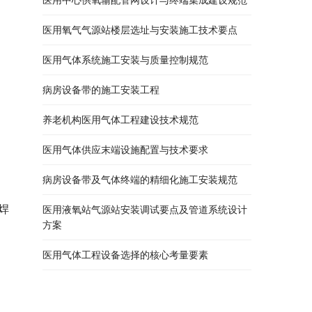
医用氧气气源站楼层选址与安装施工技术要点
医用气体系统施工安装与质量控制规范
病房设备带的施工安装工程
养老机构医用气体工程建设技术规范
医用气体供应末端设施配置与技术要求
病房设备带及气体终端的精细化施工安装规范
焊
医用液氧站气源站安装调试要点及管道系统设计
方案
医用气体工程设备选择的核心考量要素