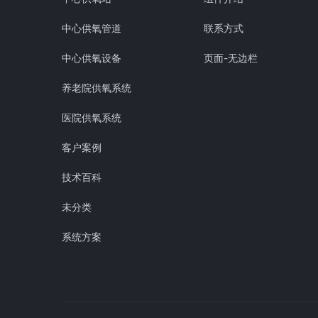
中心供氧管道
联系方式
中心供氧设备
页面-无边栏
养老院供氧系统
医院供氧系统
客户案例
技术百科
未分类
系统方案