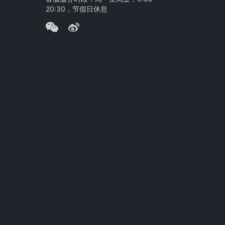
20:30，节假日休息