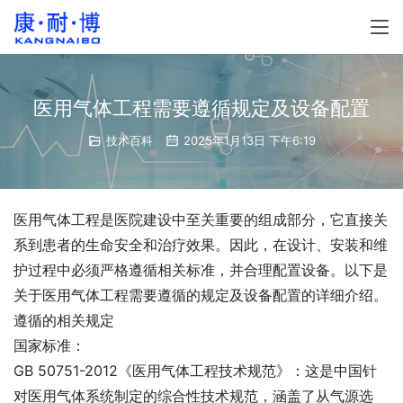
医用气体工程需要遵循规定及设备配置
技术百科
2025年1月13日 下午6:19
医用气体工程是医院建设中至关重要的组成部分，它直接关
系到患者的生命安全和治疗效果。因此，在设计、安装和维
护过程中必须严格遵循相关标准，并合理配置设备。以下是
关于医用气体工程需要遵循的规定及设备配置的详细介绍。
遵循的相关规定
国家标准：
GB 50751-2012《医用气体工程技术规范》：这是中国针
对医用气体系统制定的综合性技术规范，涵盖了从气源选