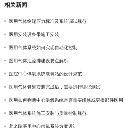
相关新闻
医用气体终端压力标准及系统调试规范
医用安装设备带施工安装
医用气体系统如何实现自动化控制
医用气体汇流排建设要点解析
医院中心供氧系统液氧站的设计规范
医用气体管道安装完成后，需要进行哪些测试
医用如何判断中心供氧系统是否需要维修或更换部件医用
医用气体系统施工安装与质量控制规范
养老院医用中心供氧系统方案设计