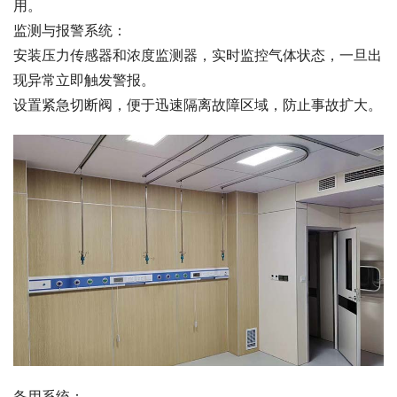
用。
监测与报警系统：
安装压力传感器和浓度监测器，实时监控气体状态，一旦出
现异常立即触发警报。
设置紧急切断阀，便于迅速隔离故障区域，防止事故扩大。
备用系统：