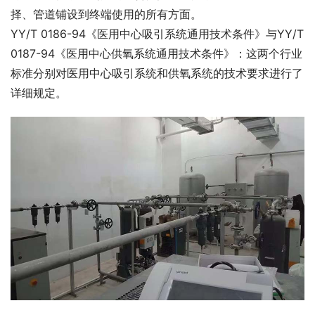
择、管道铺设到终端使用的所有方面。
YY/T 0186-94《医用中心吸引系统通用技术条件》与YY/T 
0187-94《医用中心供氧系统通用技术条件》：这两个行业
标准分别对医用中心吸引系统和供氧系统的技术要求进行了
详细规定。