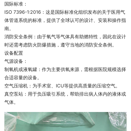
国际标准：
ISO 7396-1:2016：这是国际标准化组织发布的关于医用气
体管道系统的标准，提供了全球认可的设计、安装和操作指
南。
消防安全条例：由于氧气等气体具有助燃特性，因此在设计
时还需考虑防火防爆措施，遵守当地的消防安全条例。
设备配置
气源设备：
制氧机或液氧罐：作为主要供氧来源，需根据医院规模选择
合适容量的设备。
空气压缩机：为手术室、ICU等提供高质量的压缩空气。
真空泵站：用于负压吸引系统，帮助排出病人体内的液体或
气体。