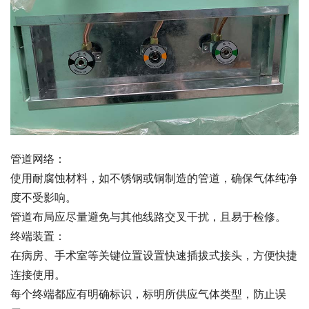
管道网络：
使用耐腐蚀材料，如不锈钢或铜制造的管道，确保气体纯净
度不受影响。
管道布局应尽量避免与其他线路交叉干扰，且易于检修。
终端装置：
在病房、手术室等关键位置设置快速插拔式接头，方便快捷
连接使用。
每个终端都应有明确标识，标明所供应气体类型，防止误