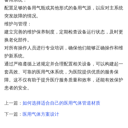
配置足够的备用气瓶或其他形式的备用气源，以应对主系统
突发故障的情况。
维护与管理：
建立完善的维护保养制度，定期检查设备运行状态，及时更
换老化部件。
对所有操作人员进行专业培训，确保他们能够正确操作和维
护新系统。
通过严格遵循上述规定并合理配置相关设备，可以构建起一
套高效、可靠的医用气体系统，为医院提供优质的服务保
障。这不仅有助于提升医疗服务质量和效率，还能有效保护
患者的安全。
上一篇：
如何选择适合自己的医用气体管道材质
下一篇：
医用气体方案设计