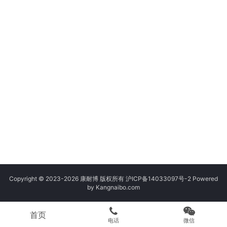
Copyright © 2023-2026 康耐博 版权所有
沪ICP备14033097号-2
Powered
by Kangnaibo.com
首页
电话
微信