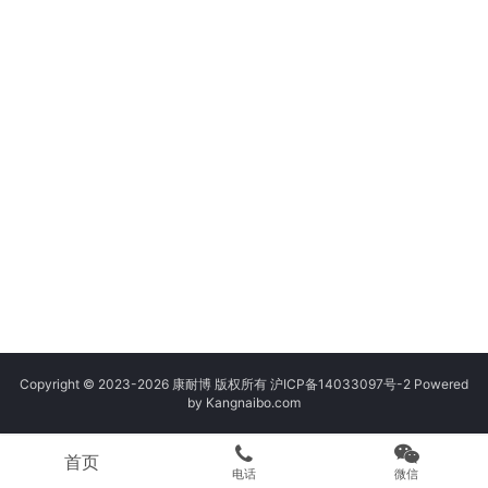
Copyright © 2023-2026 康耐博 版权所有
沪ICP备14033097号-2
Powered
by Kangnaibo.com
首页
电话
微信