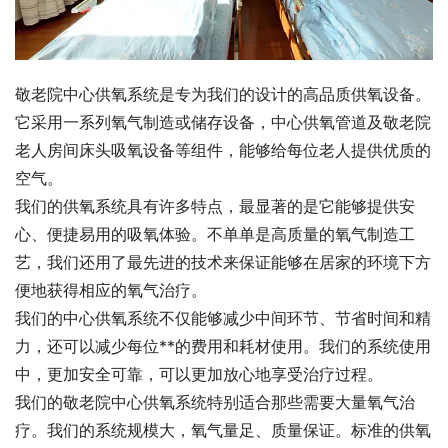
敬老院中心供氧系统是专为我们的设计的高品质供氧设备。
它采用一系列氧气制造或储存设备，中心供氧管道及敬老院
老人房间床头吸氧设备等组件，能够给每位老人提供优质的
空气。 
我们的供氧系统具有许多特点，最显著的是它能够提供安
心、便捷易用的吸氧体验。不单单是高质量的氧气制造工
艺，我们还用了最先进的技术来保证能够在居家的环境下方
便地获得相应的氧气治疗。 
我们的中心供氧系统不仅能够减少中间环节、节省时间和精
力，还可以减少每位**的费用和耗材使用。我们的系统使用
中，更加安全可靠，可以更加放心地享受治疗过程。 
我们的敬老院中心供氧系统特别适合那些需要大量氧气治
疗。我们的系统规模大，氧气量足、质量保证。标准的供氧