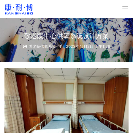
敬老院中心供氧系统设计方案
养老院供氧系统
2023年4月12日 上午1:26