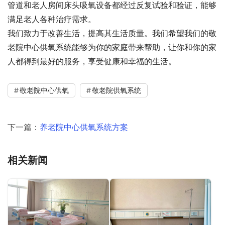
管道和老人房间床头吸氧设备都经过反复试验和验证，能够
满足老人各种治疗需求。 
我们致力于改善生活，提高其生活质量。我们希望我们的敬
老院中心供氧系统能够为你的家庭带来帮助，让你和你的家
人都得到最好的服务，享受健康和幸福的生活。
敬老院中心供氧
敬老院供氧系统
下一篇：
养老院中心供氧系统方案
相关新闻