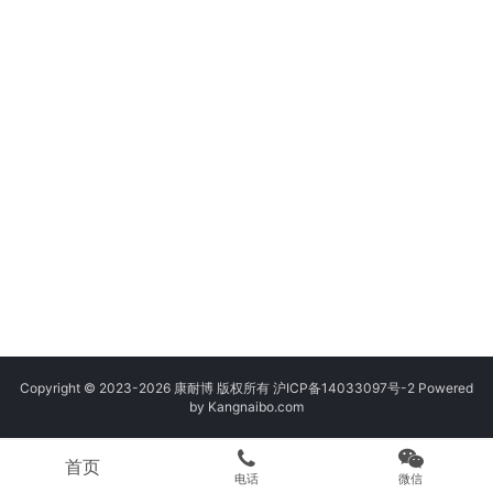
Copyright © 2023-2026 康耐博 版权所有
沪ICP备14033097号-2
Powered
by Kangnaibo.com
首页
电话
微信