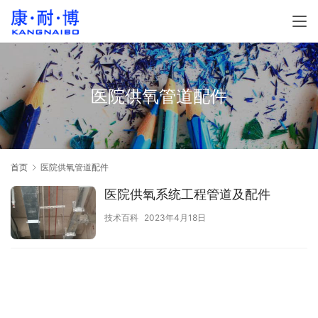
医院供氧管道配件
首页
医院供氧管道配件
医院供氧系统工程管道及配件
技术百科
2023年4月18日